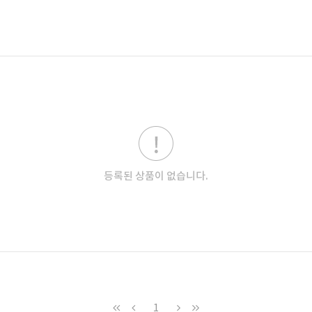
등록된 상품이 없습니다.
1