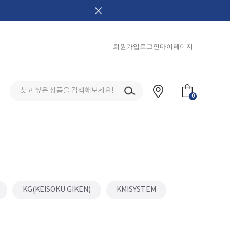
회원가입
로그인
마이페이지
0
KG(KEISOKU GIKEN)
KMISYSTEM