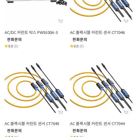
AC/DC 커런트 박스 PW9100A-3
AC 플렉시블 커런트 센서 CT7046
전화문의
전화문의
0.0
(0)
0.0
(0)
AC 플렉시블 커런트 센서 CT7045
AC 플렉시블 커런트 센서 CT7044
전화문의
전화문의