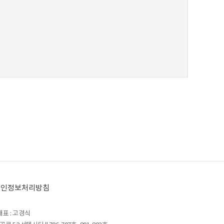
개인정보처리방침
대표 : 고경식