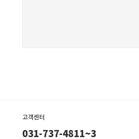
고객센터
031-737-4811~3