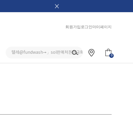
회원가입
로그인
마이페이지
0