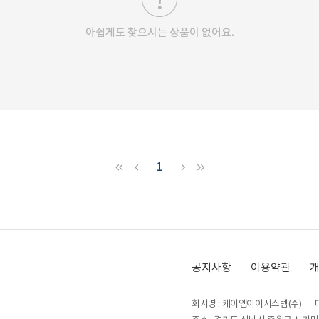
아쉽게도 찾으시는 상품이 없어요.
1
공지사항
이용약관
회사명 : 케이엠아이시스템(주)