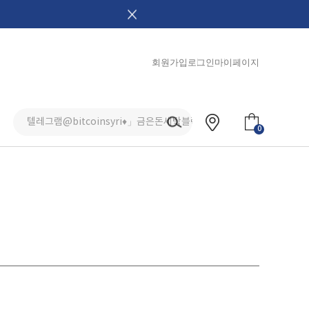
회원가입
로그인
마이페이지
0