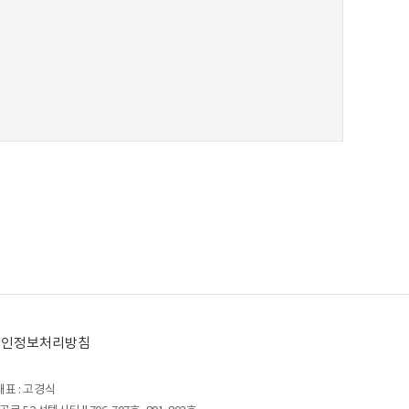
개인정보처리방침
대표 : 고경식