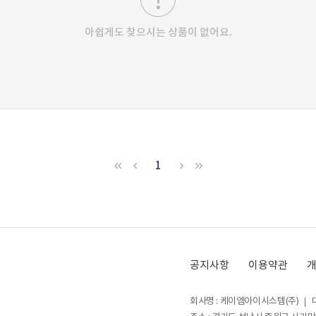
아쉽게도 찾으시는 상품이 없어요.
1
공지사항
이용약관
회사명 : 케이엠아이시스템(주)