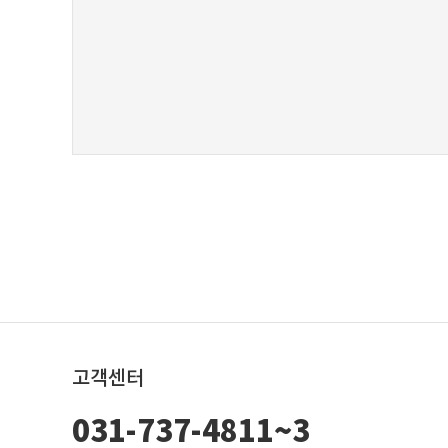
고객센터
031-737-4811~3