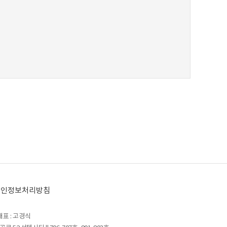
개인정보처리방침
대표 : 고경식