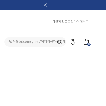
회원가입
로그인
마이페이지
0