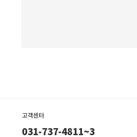
고객센터
031-737-4811~3