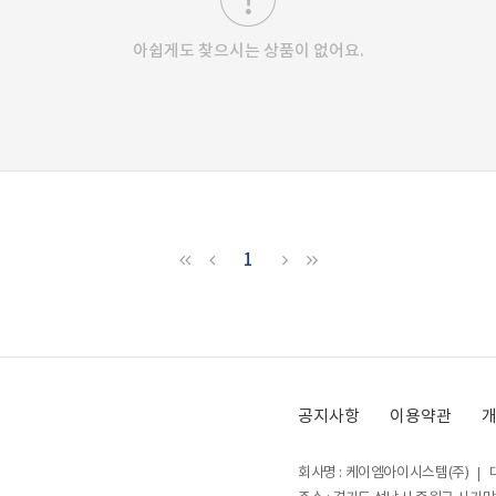
아쉽게도 찾으시는 상품이 없어요.
1
공지사항
이용약관
회사명 : 케이엠아이시스템(주)