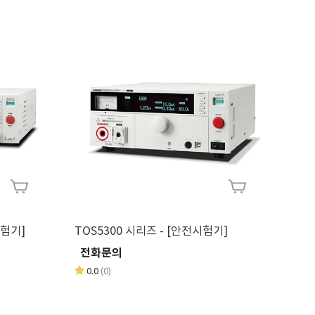
시험기]
TOS5300 시리즈 - [안전시험기]
전화문의
0.0
(0)