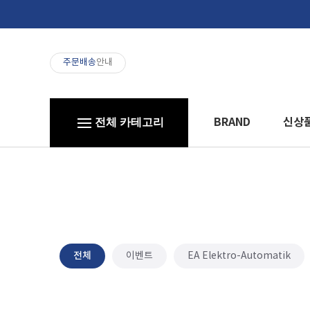
주문배송
안내
BRAND
신상
전체 카테고리
전체
이벤트
EA Elektro-Automatik