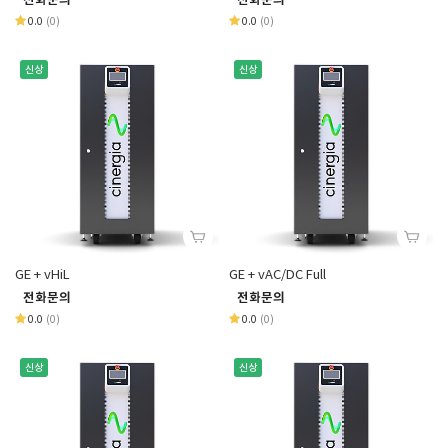
0.0
(0)
0.0
(0)
신상
신상
GE + vHiL
GE + vAC/DC Full
전화문의
전화문의
0.0
(0)
0.0
(0)
신상
신상