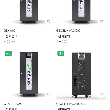
GE+vAC
GE&EL + vAC/DC
전화문의
전화문의
0.0
(0)
0.0
(0)
신상
신상
GE&EL + vAC
GE&EL + vAC/DC SiC
전화문의
전화문의