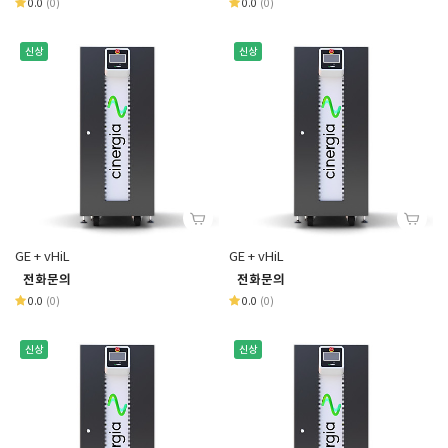
0.0
(0)
0.0
(0)
신상
신상
GE + vHiL
GE + vHiL
전화문의
전화문의
0.0
(0)
0.0
(0)
신상
신상