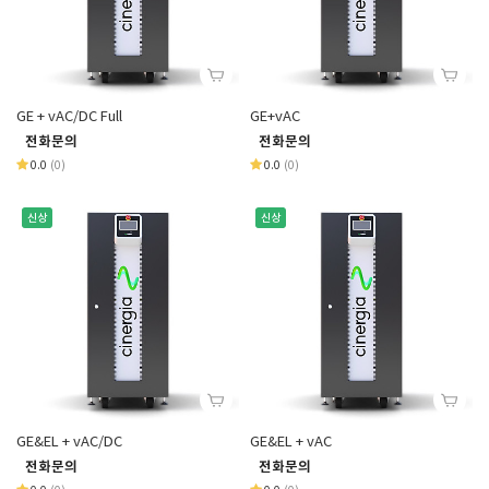
GE + vAC/DC Full
GE+vAC
전화문의
전화문의
0.0
(0)
0.0
(0)
신상
신상
GE&EL + vAC/DC
GE&EL + vAC
전화문의
전화문의